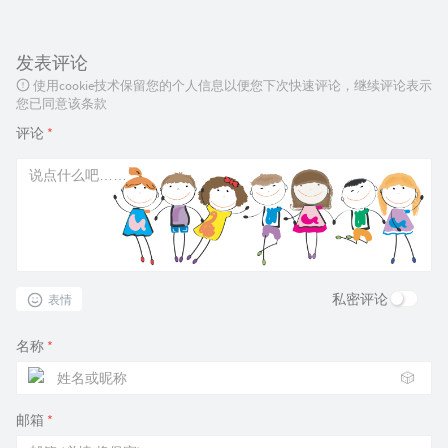
发表评论
使用cookie技术保留您的个人信息以便您下次快速评论，继续评论表示
您已同意该条款
评论
*
私密评论
表情
名称
*
🎲
邮箱
*