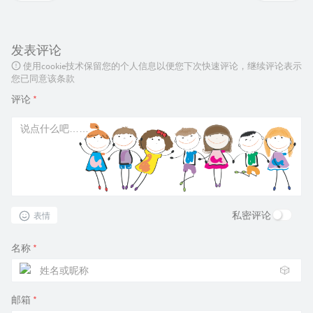
发表评论
使用cookie技术保留您的个人信息以便您下次快速评论，继续评论表示
您已同意该条款
评论
*
私密评论
表情
名称
*
🎲
邮箱
*